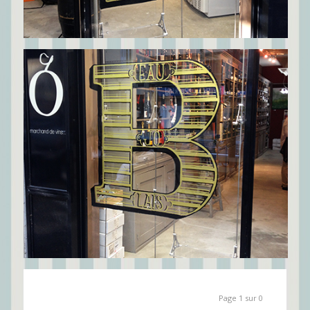
Page 1 sur 0