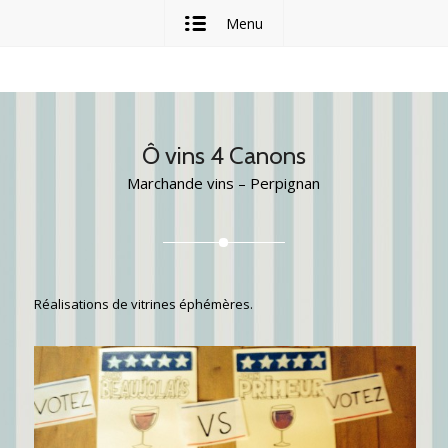
Menu
Ô vins 4 Canons
Marchande vins – Perpignan
Réalisations de vitrines éphémères.