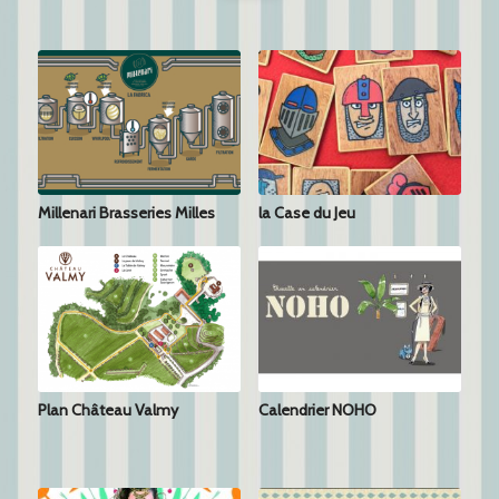
Millenari Brasseries Milles
la Case du Jeu
Plan Château Valmy
Calendrier NOHO