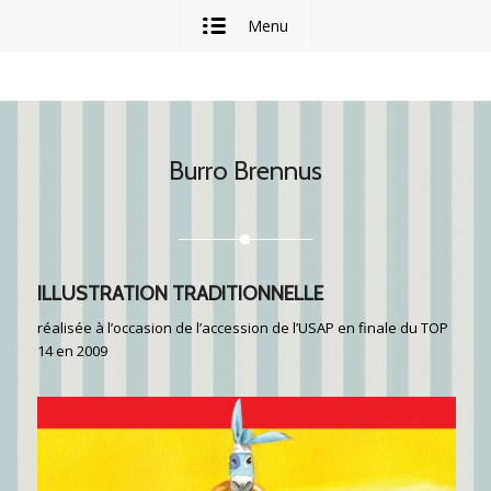
Menu
Burro Brennus
ILLUSTRATION TRADITIONNELLE
réalisée à l’occasion de l’accession de l’USAP en finale du TOP
14 en 2009