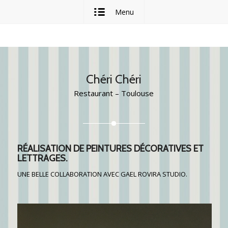
Menu
Chéri Chéri
Restaurant – Toulouse
RÉALISATION DE PEINTURES DÉCORATIVES ET
LETTRAGES.
UNE BELLE COLLABORATION AVEC GAEL ROVIRA STUDIO.