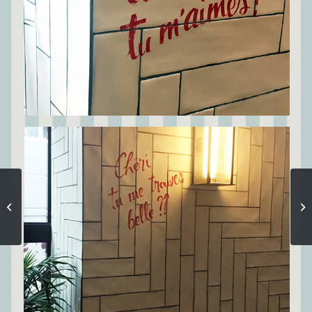
Décoration
événementielle