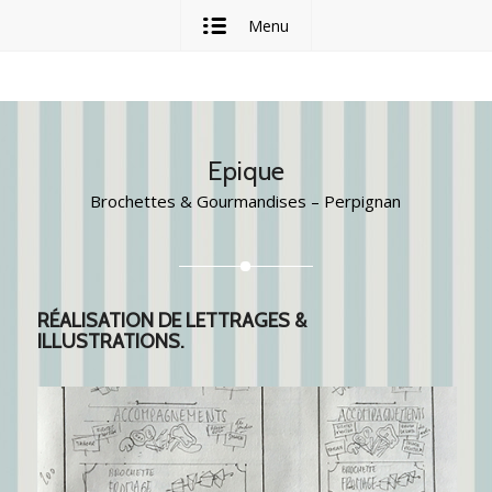
Menu
Epique
Brochettes & Gourmandises – Perpignan
RÉALISATION DE LETTRAGES &
ILLUSTRATIONS.