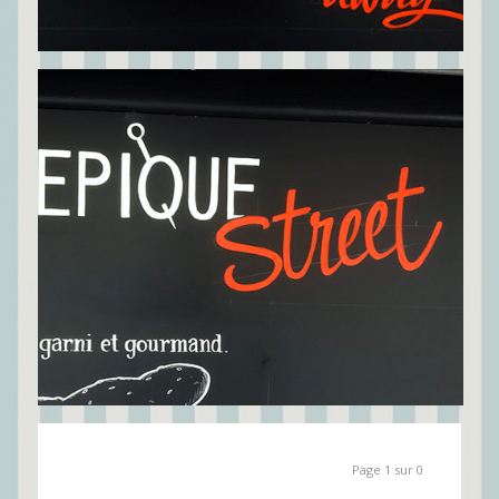
Page 1 sur 0