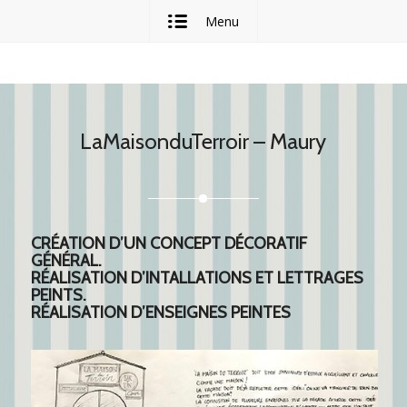
Menu
LaMaisonduTerroir – Maury
CRÉATION D’UN CONCEPT DÉCORATIF
GÉNÉRAL.
RÉALISATION D’INTALLATIONS ET LETTRAGES
PEINTS.
RÉALISATION D’ENSEIGNES PEINTES