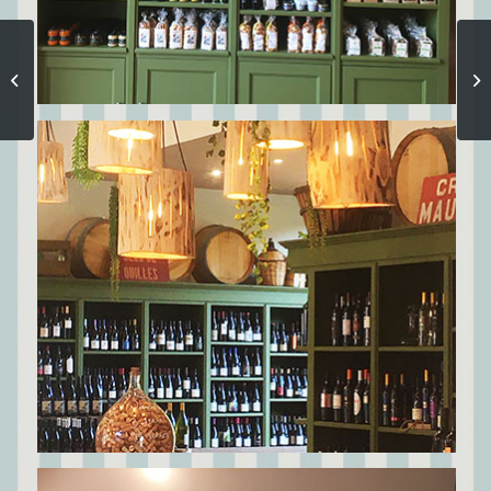
CAMINAL