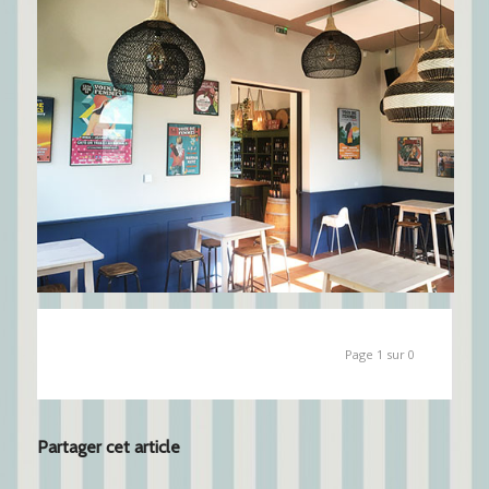
Page 1 sur 0
Partager cet article