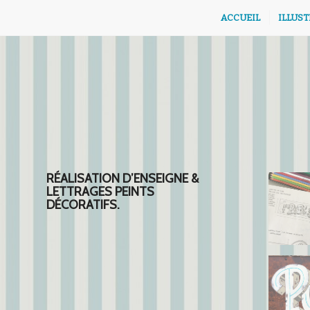
ACCUEIL
ILLUS
RÉALISATION D’ENSEIGNE &
LETTRAGES PEINTS
DÉCORATIFS.