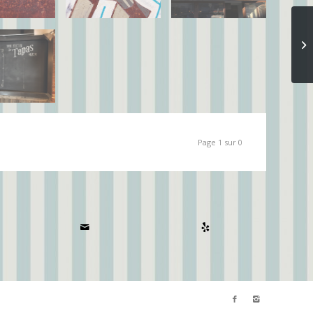
Page 1 sur 0