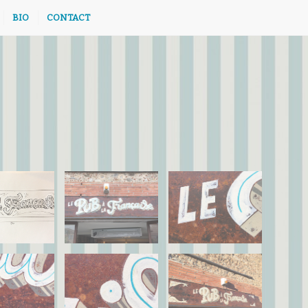
BIO
CONTACT