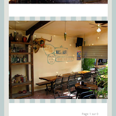
Page 1 sur 0