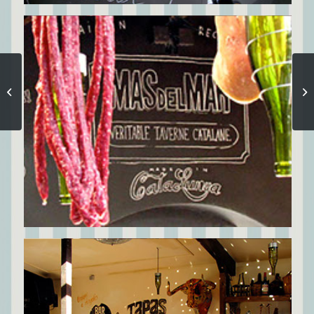
Déco Piscine