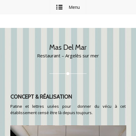
Menu
Mas Del Mar
Restaurant – Argelès sur mer
CONCEPT & RÉALISATION
Patine et lettres usées pour donner du vécu à cet
établissement censé être là depuis toujours.