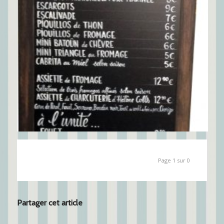
Page 1 sur 0
Partager cet article