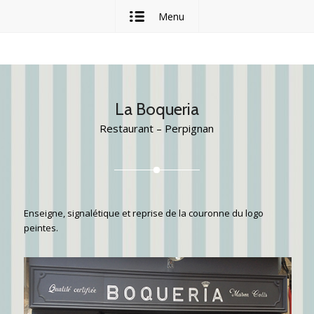
Menu
La Boqueria
Restaurant – Perpignan
Enseigne, signalétique et reprise de la couronne du logo
peintes.