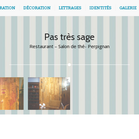
TRATION
DÉCORATION
LETTRAGES
IDENTITÉS
GALERIE
Pas très sage
Restaurant – Salon de thé- Perpignan