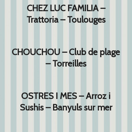
CHEZ LUC FAMILIA –
Trattoria – Toulouges
CHOUCHOU – Club de plage
– Torreilles
OSTRES I MES – Arroz i
Sushis – Banyuls sur mer