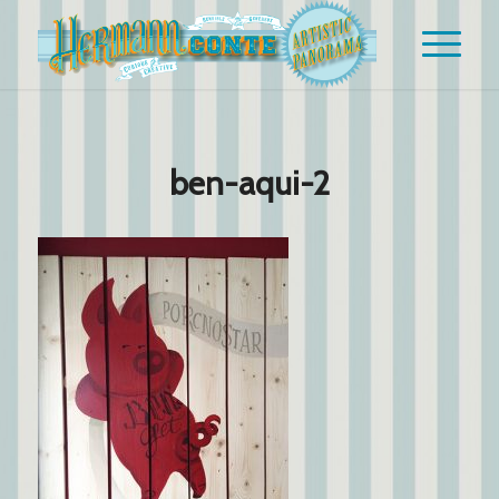
ben-aqui-2