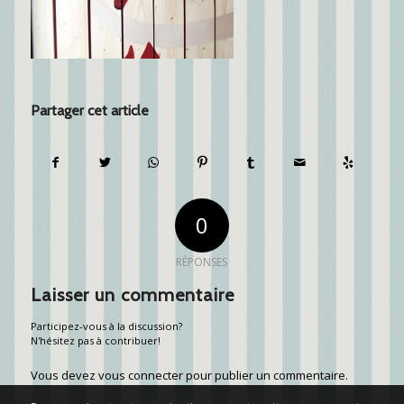
Partager cet article
0
RÉPONSES
Laisser un commentaire
Participez-vous à la discussion?
N'hésitez pas à contribuer!
Vous devez
vous connecter
pour publier un commentaire.