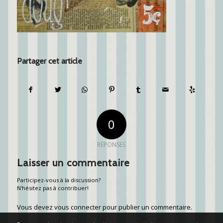
Partager cet article
0
RÉPONSES
Laisser un commentaire
Participez-vous à la discussion?
N'hésitez pas à contribuer!
Vous devez
vous connecter
pour publier un commentaire.