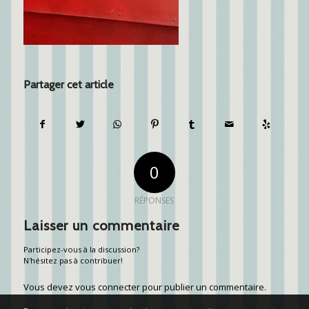
Partager cet article
0
RÉPONSES
Laisser un commentaire
Participez-vous à la discussion?
N'hésitez pas à contribuer!
Vous devez
vous connecter
pour publier un commentaire.