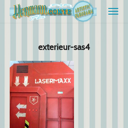
exterieur-sas4