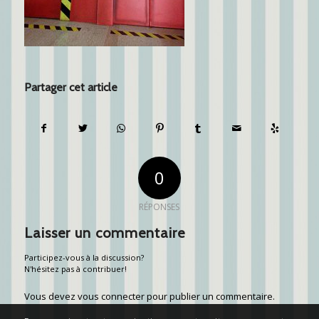
Partager cet article
0
RÉPONSES
Laisser un commentaire
Participez-vous à la discussion?
N'hésitez pas à contribuer!
Vous devez
vous connecter
pour publier un commentaire.