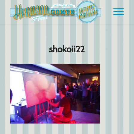
shokoii22