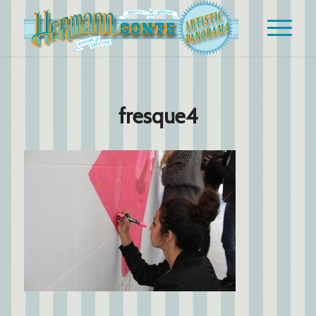
fresque4