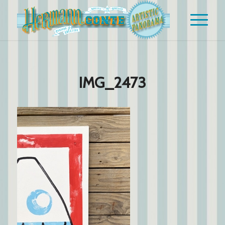
IMG_2473