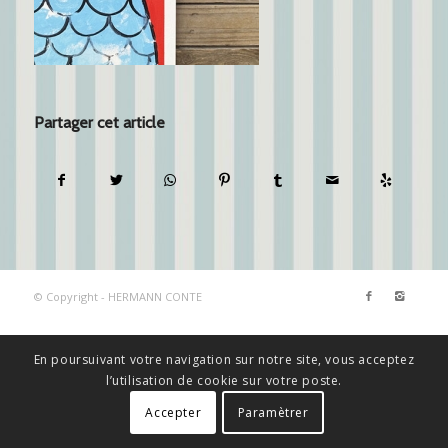
Partager cet article
© Copyright - HERMANN CONTE
En poursuivant votre navigation sur notre site, vous acceptez
l’utilisation de cookie sur votre poste.
Accepter
Paramètrer