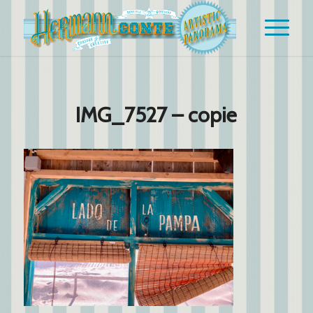
IMG_7527 – copie