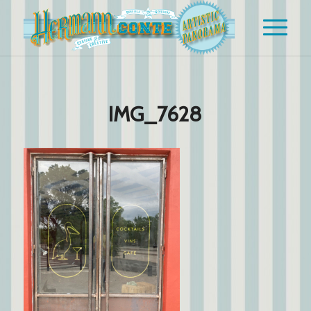
IMG_7628