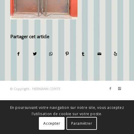
Partager cet article
© Copyright - HERMANN CONTE
En poursuivant votre navigation sur notre site, vous acceptez
l’utilisation de cookie sur votre poste.
Accepter
Paramètrer