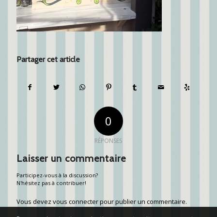
Partager cet article
0
RÉPONSES
Laisser un commentaire
Participez-vous à la discussion?
N'hésitez pas à contribuer!
Vous devez
vous connecter
pour publier un commentaire.