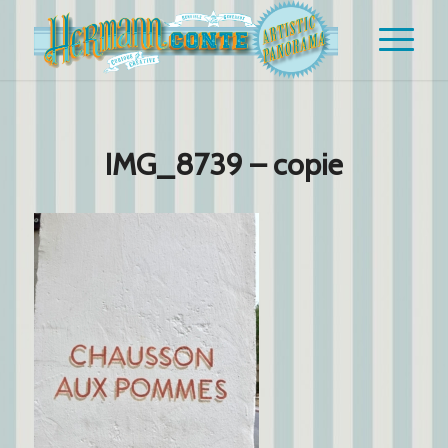
IMG_8739 – copie